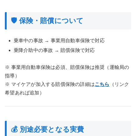
🛡 保険・賠償について
乗車中の事故 → 事業用自動車保険で対応
乗降介助中の事故 → 賠償保険で対応
※ 事業用自動車保険は必須、賠償保険は推奨（運輸局の
指導）
※ マイケアが加入する賠償保険の詳細は
こちら
（リンク
希望あれば追加）
💰 別途必要となる実費