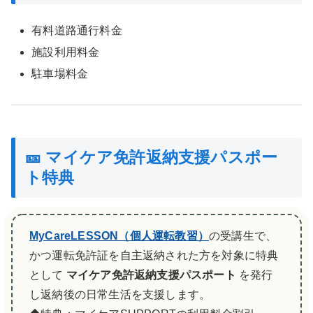
有料道路通行料金
施設利用料金
駐車場料金
🎫 マイケア免許返納支援パスポー
ト特典
MyCareLESSON（個人運転教習）
の受講生で、
かつ運転免許証を自主返納された方を対象に特典
として
マイケア免許返納支援パスポート
を発行
し返納後の日常生活を支援します。