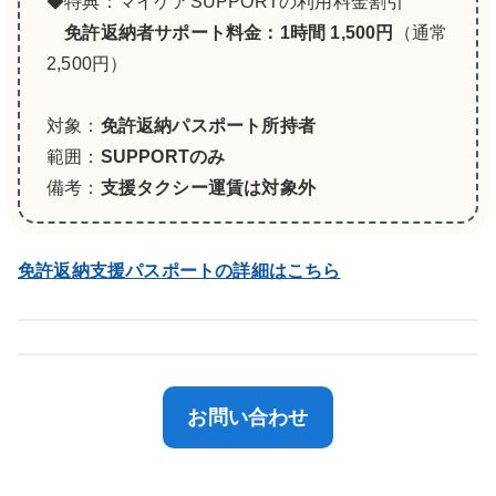
◆特典：マイケアSUPPORTの利用料金割引
免許返納者サポート料金：1時間 1,500円
（通常
2,500円）
対象：
免許返納パスポート所持者
範囲：
SUPPORTのみ
備考：
支援タクシー運賃は対象外
免許返納支援パスポートの詳細はこちら
お問い合わせ