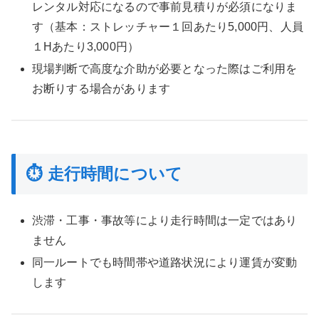
レンタル対応になるので事前見積りが必須になりま
す（基本：ストレッチャー１回あたり5,000円、人員
１Hあたり3,000円）
現場判断で高度な介助が必要となった際はご利用を
お断りする場合があります
⏱ 走行時間について
渋滞・工事・事故等により走行時間は一定ではあり
ません
同一ルートでも時間帯や道路状況により運賃が変動
します