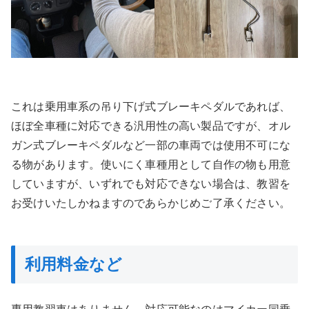
これは乗用車系の吊り下げ式ブレーキペダルであれば、
ほぼ全車種に対応できる汎用性の高い製品ですが、オル
ガン式ブレーキペダルなど一部の車両では使用不可にな
る物があります。使いにく車種用として自作の物も用意
していますが、いずれでも対応できない場合は、教習を
お受けいたしかねますのであらかじめご了承ください。
利用料金など