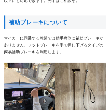
以上にも対応できます。先ずはご相談を。
補助ブレーキについて
マイカーに同乗する教習では助手席側に補助ブレーキが
ありません。フットブレーキを手で押し下げるタイプの
簡易補助ブレーキを利用します。