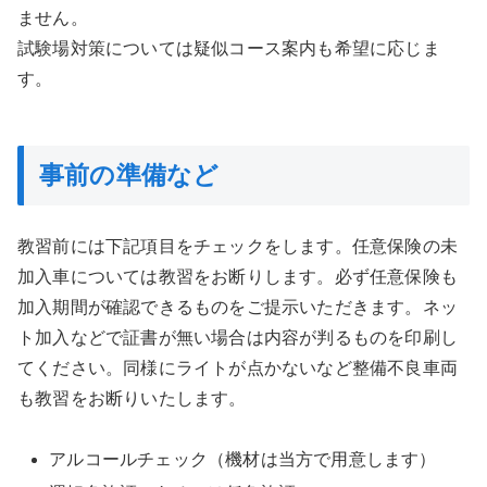
ません。
試験場対策については疑似コース案内も希望に応じま
す。
事前の準備など
教習前には下記項目をチェックをします。任意保険の未
加入車については教習をお断りします。必ず任意保険も
加入期間が確認できるものをご提示いただきます。ネッ
ト加入などで証書が無い場合は内容が判るものを印刷し
てください。同様にライトが点かないなど整備不良車両
も教習をお断りいたします。
アルコールチェック（機材は当方で用意します）