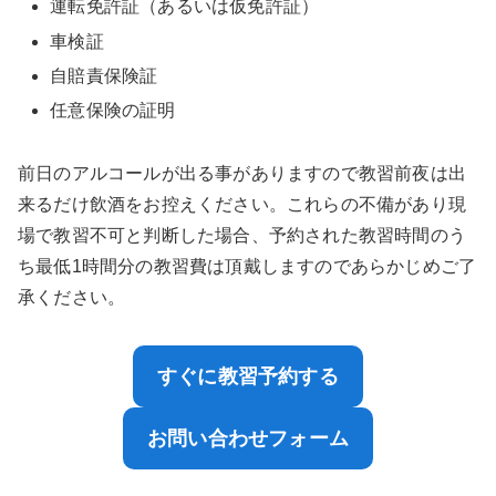
運転免許証（あるいは仮免許証）
車検証
自賠責保険証
任意保険の証明
前日のアルコールが出る事がありますので教習前夜は出
来るだけ飲酒をお控えください。これらの不備があり現
場で教習不可と判断した場合、予約された教習時間のう
ち最低1時間分の教習費は頂戴しますのであらかじめご了
承ください。
すぐに教習予約する
お問い合わせフォーム