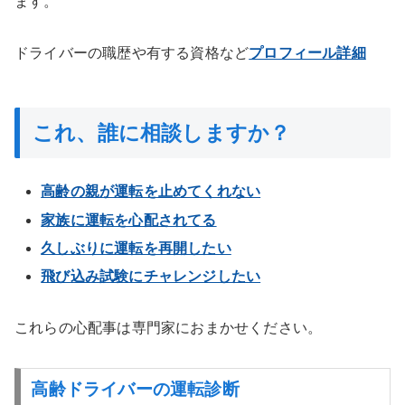
ます。
ドライバーの職歴や有する資格など
プロフィール詳細
これ、誰に相談しますか？
高齢の親が運転を止めてくれない
家族に運転を心配されてる
久しぶりに運転を再開したい
飛び込み試験にチャレンジしたい
これらの心配事は専門家におまかせください。
高齢ドライバーの運転診断