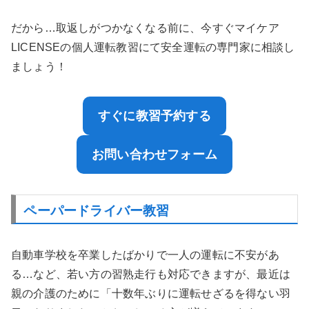
だから…取返しがつかなくなる前に、今すぐマイケア
LICENSEの個人運転教習にて安全運転の専門家に相談し
ましょう！
すぐに教習予約する
お問い合わせフォーム
ペーパードライバー教習
自動車学校を卒業したばかりで一人の運転に不安があ
る…など、若い方の習熟走行も対応できますが、最近は
親の介護のために「十数年ぶりに運転せざるを得ない羽