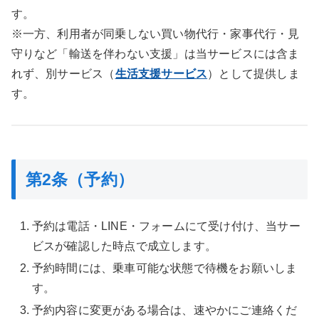
す。
※一方、利用者が同乗しない買い物代行・家事代行・見
守りなど「輸送を伴わない支援」は当サービスには含ま
れず、別サービス（
生活支援サービス
）として提供しま
す。
第2条（予約）
予約は電話・LINE・フォームにて受け付け、当サー
ビスが確認した時点で成立します。
予約時間には、乗車可能な状態で待機をお願いしま
す。
予約内容に変更がある場合は、速やかにご連絡くだ