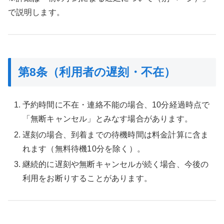
で説明します。
第8条（利用者の遅刻・不在）
予約時間に不在・連絡不能の場合、10分経過時点で
「無断キャンセル」とみなす場合があります。
遅刻の場合、到着までの待機時間は料金計算に含ま
れます（無料待機10分を除く）。
継続的に遅刻や無断キャンセルが続く場合、今後の
利用をお断りすることがあります。