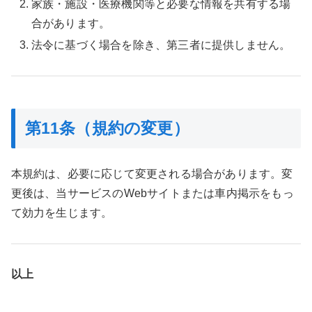
家族・施設・医療機関等と必要な情報を共有する場
合があります。
法令に基づく場合を除き、第三者に提供しません。
第11条（規約の変更）
本規約は、必要に応じて変更される場合があります。変
更後は、当サービスのWebサイトまたは車内掲示をもっ
て効力を生じます。
以上