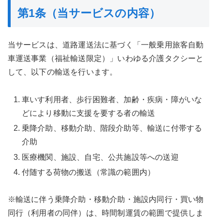
第1条（当サービスの内容）
当サービスは、道路運送法に基づく「一般乗用旅客自動
車運送事業（福祉輸送限定）」いわゆる介護タクシーと
して、以下の輸送を行います。
車いす利用者、歩行困難者、加齢・疾病・障がいな
どにより移動に支援を要する者の輸送
乗降介助、移動介助、階段介助等、輸送に付帯する
介助
医療機関、施設、自宅、公共施設等への送迎
付随する荷物の搬送（常識の範囲内）
※輸送に伴う乗降介助・移動介助・施設内同行・買い物
同行（利用者の同伴）は、時間制運賃の範囲で提供しま