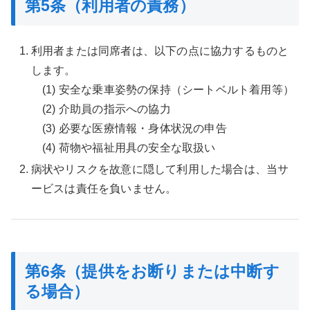
第5条（利用者の責務）
利用者または同席者は、以下の点に協力するものと
します。
(1) 安全な乗車姿勢の保持（シートベルト着用等）
(2) 介助員の指示への協力
(3) 必要な医療情報・身体状況の申告
(4) 荷物や福祉用具の安全な取扱い
病状やリスクを故意に隠して利用した場合は、当サ
ービスは責任を負いません。
第6条（提供をお断りまたは中断す
る場合）