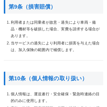
第9条（損害賠償）
利用者または同乗者が故意・過失により車両・備
品・機材等を破損した場合、実費を請求する場合が
あります。
当サービスの過失により利用者に損害を与えた場合
は、加入保険の範囲内で補償します。
第10条（個人情報の取り扱い）
個人情報は、運送遂行・安全確保・緊急時連絡の目
的のみに使用します。