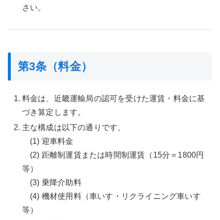
さい。
第3条（料金）
料金は、近畿運輸局の認可を受けた運賃・料金に基
づき算定します。
主な構成は以下の通りです。
(1) 迎車料金
(2) 距離制運賃または時間制運賃（15分＝1800円
等）
(3) 乗降介助料
(4) 機材使用料（車いす・リクライニング車いす
等）