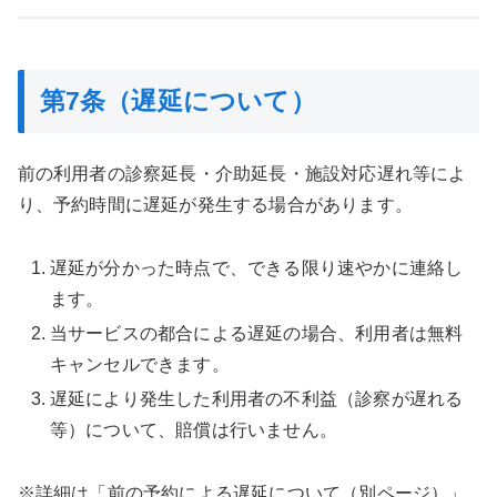
第7条（遅延について）
前の利用者の診察延長・介助延長・施設対応遅れ等によ
り、予約時間に遅延が発生する場合があります。
遅延が分かった時点で、できる限り速やかに連絡し
ます。
当サービスの都合による遅延の場合、利用者は無料
キャンセルできます。
遅延により発生した利用者の不利益（診察が遅れる
等）について、賠償は行いません。
※詳細は「前の予約による遅延について（別ページ）」