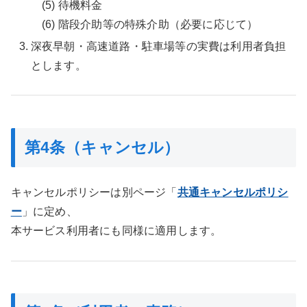
(5) 待機料金
(6) 階段介助等の特殊介助（必要に応じて）
深夜早朝・高速道路・駐車場等の実費は利用者負担
とします。
第4条（キャンセル）
キャンセルポリシーは別ページ「
共通キャンセルポリシ
ー
」に定め、
本サービス利用者にも同様に適用します。