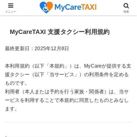
【もう一度「家族で外食」のたのしみを】厳選！ランチプラ
メニュー
検索
MyCareTAXI 支援タクシー利用規約
最終更新日：2025年12月8日
本利用規約（以下「本規約」）は、MyCareが提供する支
援タクシー（以下「当サービス」）の利用条件を定める
ものです。
利用者（本人または予約を行う家族・関係者）は、当サ
ービスを利用することで本規約に同意したものとみなし
ます。